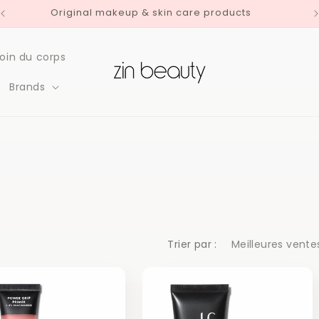
Original makeup & skin care products
oin du corps
Brands
Trier par :