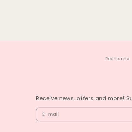
Recherche
Receive news, offers and more! S
E-mail