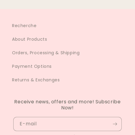
Recherche
About Products
Orders, Processing & Shipping
Payment Options
Returns & Exchanges
Receive news, offers and more! Subscribe
Now!
E-mail